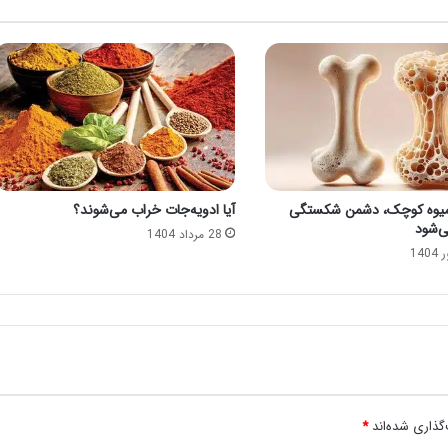
یوه کوچک، دشمن شکستگی
آیا ادویه‌جات خراب می‌شوند؟
ی‌شود
28 مرداد 1404
گذاری شده‌اند
*