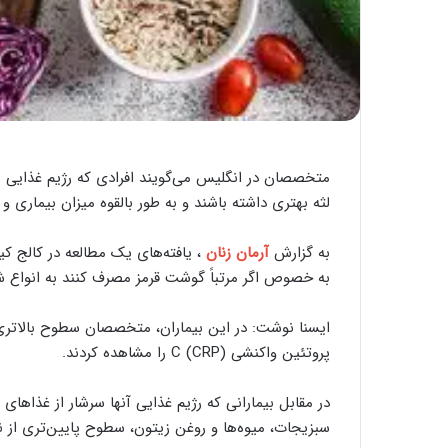
متخصصان در انگلیس می‌گویند افرادی که رژیم غذایی نزد
لثه بهتری داشته باشند و به طور بالقوه میزان بیماری و ا
به گزارش
آرمان زنان
، یافته‌های یک مطالعه در کالج کی
به خصوص اگر مرتباً گوشت قرمز مصرف کنند به انواع شد
پروتئین واکنشی C (CRP) را مشاهده کردند.
در مقابل بیمارانی که رژیم غذایی آنها سرشار از غذاهای 
سبزیجات، میوه‌ها و روغن زیتون، سطوح پایین‌تری از ن