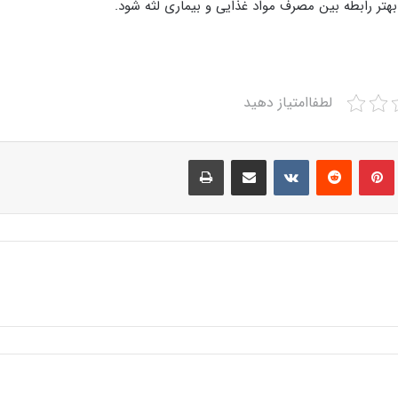
بهتر رابطه بین مصرف مواد غذایی و بیماری لثه شود.
لطفاامتیاز دهید
Print
Share via Email
VKontakte
Reddit
Pinterest
Tumbl