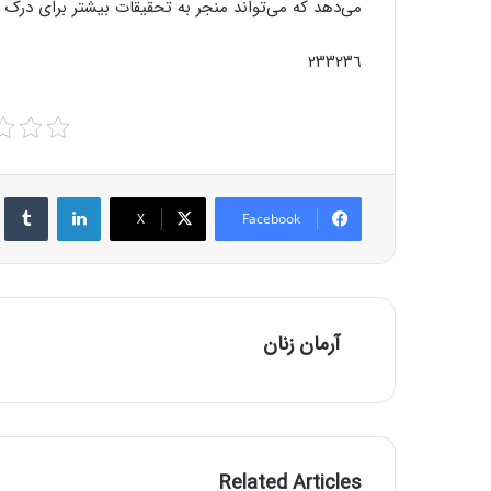
می‌دهد که می‌تواند منجر به تحقیقات بیشتر برای درک 
٢٣٣٢٣٦
r
LinkedIn
X
Facebook
آرمان زنان
Related Articles