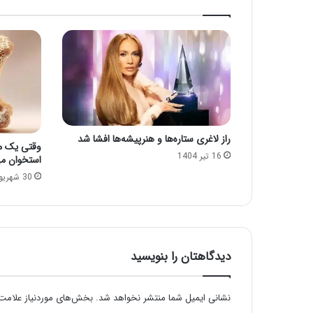
راز لاغری ستاره‌ها و هنرپیشه‌ها افشا شد
وقتی یک م
16 تیر 1404
استخوان م
30 شهریور 1404
دیدگاهتان را بنویسید
نشانی ایمیل شما منتشر نخواهد شد.
بخش‌های موردنیاز علامت‌