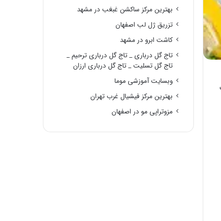
بهترین مرکز ساکشن غبغب در مشهد
تزریق ژل لب اصفهان
کاشت ابرو در مشهد
تاج گل درباری _ تاج گل درباری ترحیم _
تاج گل تسلیت _ تاج گل درباری ارزان
وبسایت آموزشی موما
بهترین مرکز فیشیال غرب تهران
مزوتراپی مو در اصفهان