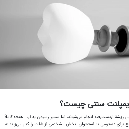
ایمپلنت سنتی چیست؟
 ریشهٔ ازدست‌رفته انجام می‌شوند، اما مسیر رسیدن به این هدف کاملاً
ح برای دسترسی به استخوان، بخش مشخصی از بافت را کنار می‌زند؛ به