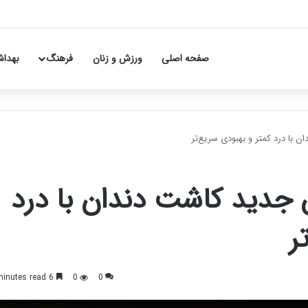
صفحه اصلی
ورزش و زنان
فرهنگ
بهداش
 با درد کمتر و بهبودی سریع‌تر
 جدید کاشت دندان با درد
ر
6 minutes read
0
0