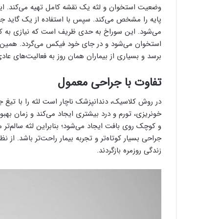
پایه را مشخص می‌کند. سپس با استفاده از یک گاید جر
می‌شود. این سوراخ به حدی ظریف است که نیازی به کنا
استخوان می‌شود و در جای خود فیکس می‌گردد. همین دق
برسد و بسیاری از بیماران همان روز به فعالیت‌های عادی 
تفاوت با جراحی معمول
در روش کلاسیک، دندانپزشک ناچار است لثه را با تیغ جرا
خونریزی، تورم و درد بیشتری ایجاد می‌کند و زمان بهبود
و کوچک روی بافت ایجاد می‌شود؛ بنابراین لثه سالم‌تر 
جراحی بسیار کوتاه‌تر و تجربه بیمار راحت‌تر باشد. از ن
زندگی روزمره بازگردند.