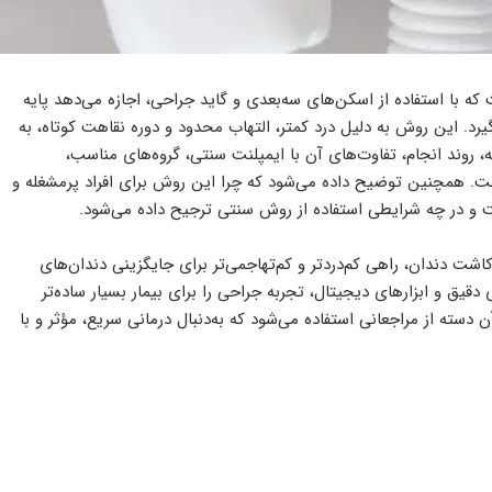
 با استفاده از اسکن‌های سه‌بعدی و گاید جراحی، اجازه می‌دهد پایه
رد. این روش به دلیل درد کمتر، التهاب محدود و دوره نقاهت کوتاه، به
، روند انجام، تفاوت‌های آن با ایمپلنت سنتی، گروه‌های مناسب،
ست. همچنین توضیح داده می‌شود که چرا این روش برای افراد پرمشغله و
ت و در چه شرایطی استفاده از روش سنتی ترجیح داده می‌شود.
اشت دندان، راهی کم‌دردتر و کم‌تهاجمی‌تر برای جایگزینی دندان‌های
دقیق و ابزارهای دیجیتال، تجربه جراحی را برای بیمار بسیار ساده‌تر
 دسته از مراجعانی استفاده می‌شود که به‌دنبال درمانی سریع، مؤثر و با