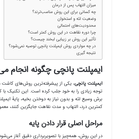
میزان التهاب پس از درمان
چه کسانی برای این روش مناسب‌ترند؟
وضعیت لثه و استخوان
محدودیت‌های احتمالی
چرا دوره نقاهت در این روش کمتر است؟
تأثیر این روش بر زیبایی لبخند چیست؟
در چه مواردی روش ایمپلنت پانچی توصیه نمی‌شود؟
نتیجه گیری
ایمپلنت پانچی چگونه انجام می
ایمپلنت پانچی
، یکی از پیشرفته‌ترین روش‌های کاشت د
توجه زیادی را به خود جلب کرده است. این تکنیک با کم
برش وسیع لثه و بدون نیاز به دوختن بخیه، پایهٔ ایمپلن
کمترین درد، التهاب و مدت نقاهت جایگزین کنند، معمولاً
مراحل اصلی قرار دادن پایه