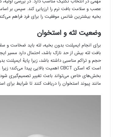
مهمی در انتخاب تکنیک مناسب دارد. در بررسی اولیه، 
عصب و سلامت بافت نرم را ارزیابی کند. سپس بر اساس
بخیه بیشترین شانس موفقیت را برای فرد فراهم می‌کند 
وضعیت لثه و استخوان
برای انجام ایمپلنت بدون بخیه، لثه باید ضخامت و سلا
بافت لثه بیش از حد نازک باشد، احتمال دارد مسیر ایجاد
حجم و تراکم مناسبی داشته باشد، زیرا پایهٔ ایمپلنت بد
است که اسکن CBCT اهمیت بالایی پیدا م
بخش‌های خاص می‌تواند باعث تغییر تصمیم‌گیری شود. بی
مانند پیوند استخوان را دریافت کنند تا شرایط برای اس