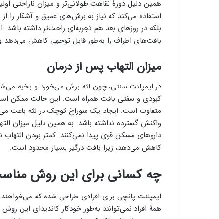
همین دلیل دورهٔ نقاهت طولانی‌تر و میزان ناراحتی او
استفاده می‌کند که نیاز به برش‌های عمیق و آشکار را از
بلکه در روزهای بعد هم تجربه‌ای راحت‌تر داشته باشد.
بافت‌های اطراف را به‌طور قابل توجهی کاهش می‌دهد و ن
میزان التهاب پس از درمان
در ایمپلنت سنتی، چون لثه برش می‌خورد و بخیه می‌شو
کبودی و سفتی بافت همراه است. این حالت ممکن است چ
متفاوت است. ایجاد یک سوراخ کوچک در لثه باعث می‌شو
واکنش گسترده نداشته باشد. به همین دلیل میزان التها
داروهای مسکن قوی پیدا نمی‌کنند. کمتر بودن التهاب نه‌
کاهش می‌دهد، زیرا بافت درگیر بسیار محدود است.
چه کسانی برای این روش مناسب
ایمپلنت پانچی برای افرادی طراحی شده که می‌خواهند د
همهٔ افراد نمی‌توانند به‌طور خودکار کاندیدای این ر