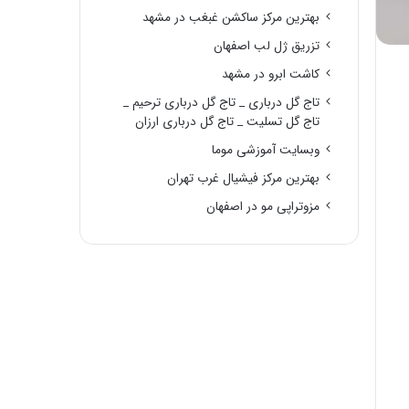
بهترین مرکز ساکشن غبغب در مشهد
تزریق ژل لب اصفهان
کاشت ابرو در مشهد
تاج گل درباری _ تاج گل درباری ترحیم _
تاج گل تسلیت _ تاج گل درباری ارزان
وبسایت آموزشی موما
بهترین مرکز فیشیال غرب تهران
مزوتراپی مو در اصفهان