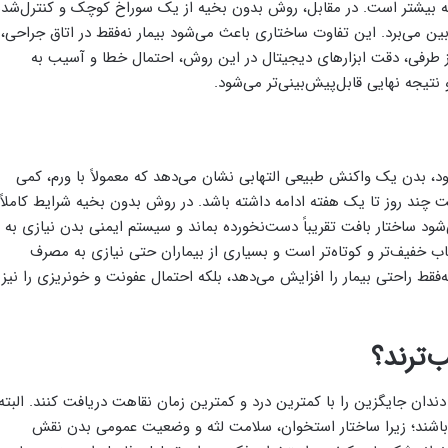
لیه بیشتر است. در مقابل، روش بدون بخیه از یک سوراخ کوچک و کنترل‌شده
 بین می‌برد. این تفاوت ساختاری باعث می‌شود بیمار نه‌فقط در اتاق جراحی،
 از طرفی، دقت ابزارهای دیجیتال در این روش، احتمال خطا و آسیب به
تیجه نهایی قابل‌پیش‌بینی‌تر می‌شود.
د، بدن یک واکنش طبیعی التهابی نشان می‌دهد که معمولاً با ورم، کمی
ند روز تا یک هفته ادامه داشته باشد. در روش بدون بخیه شرایط کاملاً
د ساختار بافت تقریباً دست‌نخورده بماند و سیستم ایمنی بدن نیازی به
ب خفیف‌تر و کوتاه‌تر است و بسیاری از بیماران حتی نیازی به مصرف
فقط راحتی بیمار را افزایش می‌دهد، بلکه احتمال عفونت و خونریزی را نیز
‌ترند؟
ندان جایگزین را با کمترین درد و کمترین زمان نقاهت دریافت کنند. البته
وش باشند؛ زیرا ساختار استخوان، سلامت لثه و وضعیت عمومی بدن نقش