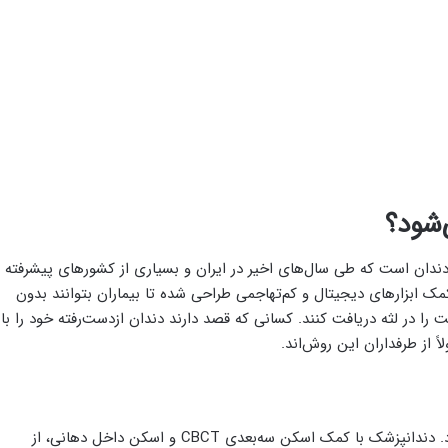
‌شود؟
ندان است که طی سال‌های اخیر در ایران و بسیاری از کشورهای پیشرفته
ک ابزارهای دیجیتال و کم‌تهاجمی طراحی شده تا بیماران بتوانند بدون
ت را در لثه دریافت کنند. کسانی که قصد دارند دندان ازدست‌رفته خود را با
 از طرفداران این روش‌اند.
در این روش، همه‌چیز با تصویربرداری دقیق آغاز می‌شود. دندانپزشک با کمک اسکن سه‌بعدی CBCT و اسکن داخل دهانی، از