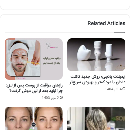
Related Articles
ایمپلنت پانچی؛ روش جدید کاشت
دندان با درد کمتر و بهبودی سریع‌تر
رازهای مراقبت از پوست پس از لیزر:
4 آذر 1404
چرا نباید بعد از لیزر دوش گرفت؟
2 مهر 1403