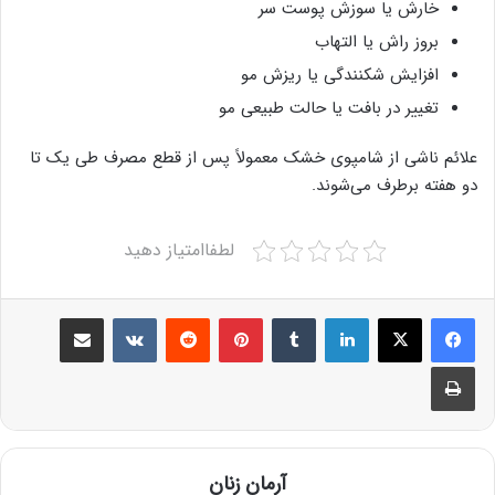
خارش یا سوزش پوست سر
بروز راش یا التهاب
افزایش شکنندگی یا ریزش مو
تغییر در بافت یا حالت طبیعی مو
علائم ناشی از شامپوی خشک معمولاً پس از قطع مصرف طی یک تا
دو هفته برطرف می‌شوند.
لطفاامتیاز دهید
Share via Email
VKontakte
Reddit
Pinterest
Tumblr
LinkedIn
Print
آرمان زنان