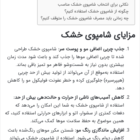
نکاتی برای انتخاب شامپوی خشک مناسب
چگونه از شامپوی خشک استفاده کنیم؟
چه زمانی باید مصرف شامپوی خشک را متوقف کنیم؟
مزایای شامپوی خشک
جذب چربی اضافی مو و پوست سر:
شامپوی خشک طراحی
شده تا چربی اضافی موها را جذب کند و باعث شود مدت زمان
بیشتری بدون نیاز به شست‌وشو ظاهر مو تمیز باقی بماند.
استفاده به‌موقع از آن می‌تواند از تولید بیش از حد چربی
(هیپرسبره) جلوگیری کرده و خطر عفونت فولیکول مو را کاهش
دهد.
کاهش آسیب‌های ناشی از حرارت و حالت‌دهی بیش از حد:
استفاده از شامپوی خشک به شما این امکان را می‌دهد که
دفعات کمتری از سشوار، اتو و ابزارهای حرارتی استفاده کنید، که
همین موضوع به حفظ سلامت موها کمک می‌کند.
افزایش ماندگاری رنگ مو:
شستن مکرر موهای رنگ‌شده باعث
کاهش دوام رنگ می‌شود. استفاده از شامپوی خشک می‌تواند