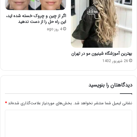
اگر از چین و چروک خسته شده اید،
این راه حل را از دست ندهید
4 روز ago
بهترین آموزشگاه شینیون مو در تهران
26 شهریور 1402
دیدگاهتان را بنویسید
نشانی ایمیل شما منتشر نخواهد شد.
بخش‌های موردنیاز علامت‌گذاری شده‌اند
*
د
ی
د