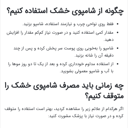
چگونه از شامپوی خشک استفاده کنیم؟
فقط روی نواحی چرب و نیازمند استفاده، شامپو بزنید.
مقدار کمی استفاده کنید و در صورت نیاز کم‌کم مقدار را افزایش
دهید.
شامپو را به‌خوبی روی پوست سر پخش کرده و پس از چند
دقیقه آن را شانه بزنید.
از استفاده مداوم خودداری کرده و بعد از یک تا دو روز موها را
با آب و شامپو معمولی بشویید.
چه زمانی باید مصرف شامپوی خشک را
متوقف کنیم؟
اگر هرکدام از علائم زیر را مشاهده کردید، بهتر است استفاده را متوقف
کرده و در صورت نیاز با پزشک مشورت کنید: