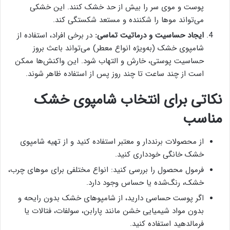
پوست و موی سر را بیش از حد خشک کنند. این خشکی
می‌تواند موها را شکننده و مستعد شکستگی کند.
ایجاد حساسیت و درماتیت تماسی:
در برخی افراد، استفاده از
شامپوی خشک (به‌ویژه انواع معطر) می‌تواند باعث بروز
حساسیت پوستی، خارش و التهاب شود. این واکنش‌ها ممکن
است از چند ساعت تا چند روز پس از استفاده ظاهر شوند.
نکاتی برای انتخاب شامپوی خشک
مناسب
از محصولات برنددار و معتبر استفاده کنید و از تهیه شامپوی
خشک خانگی خودداری کنید.
فرمول محصول را بررسی کنید: انواع مختلفی برای موهای چرب،
خشک، رنگ‌شده یا حساس وجود دارد.
اگر پوست حساسی دارید، از شامپوهای خشک بدون رایحه و
بدون مواد شیمیایی خشن مانند پارابن، سولفات، فتالات یا
فرمالدهید استفاده کنید.