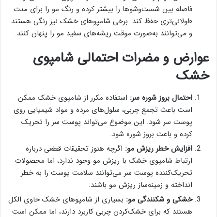
فاصله بین شست‌وشوها را بیشتر کرده و رنگ مو را برای مدت
طولانی‌تری حفظ کند. برخی شامپوهای خشک نیز رنگی هستند
و می‌توانند به‌صورت موقت ریشه‌های سفید مو را پنهان کنند.
عوارض و مضرات احتمالی شامپوی
خشک
احتمال بروز شوره سر:
استفاده مکرر از شامپوی خشک ممکن
است باعث تجمع چربی، سلول‌های مرده و مواد شیمیایی روی
پوست سر شود. این موضوع می‌تواند پوست سر را تحریک
کرده و باعث بروز شوره شود.
افزایش خطر ریزش مو:
اگرچه هنوز تحقیقات قطعی درباره
ارتباط شامپوی خشک با ریزش مو وجود ندارد، اما محصولات
تحریک‌کننده پوست سر می‌توانند سلامت پوست را به خطر
انداخته و زمینه‌ساز ریزش مو باشند.
خشکی و شکنندگی مو:
بسیاری از شامپوهای خشک حاوی الکل
هستند که برای خشک‌کردن چربی کاربرد دارند، اما ممکن است