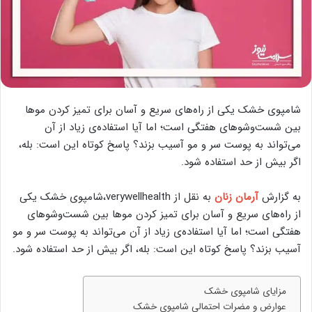
شامپوی خشک یکی از راه‌های سریع و آسان برای تمیز کردن موها
بین شست‌وشوهای هفتگی است؛ اما آیا استفاده‌ی زیاد از آن
می‌تواند به پوست سر و مو آسیب بزند؟ پاسخ کوتاه این است: بله،
اگر بیش از حد استفاده شود.
به گزارش
آرمان زنان
به نقل از verywellhealth،شامپوی خشک یکی
از راه‌های سریع و آسان برای تمیز کردن موها بین شست‌وشوهای
هفتگی است؛ اما آیا استفاده‌ی زیاد از آن می‌تواند به پوست سر و مو
آسیب بزند؟ پاسخ کوتاه این است: بله، اگر بیش از حد استفاده شود.
مزایای شامپوی خشک
عوارض و مضرات احتمالی شامپوی خشک