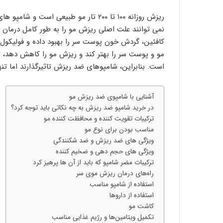
ریزش روزانه ۱۰۰ تا ۲۰۰ تار مو طبیعی 
کافئین، گردش خون پوست سر را بهبود داده و فولیکول‌ 
مو و پوست سر را بهتر کند و ریزش مو را کاهش دهد، 
است. بنابراین، شامپوهای ضد ریزش تاثیرگذارند اما تنه
آشنایی با شامپوی ضد ریزش مو
در خرید شامپو ضد ریزش به چه نکاتی باید توجه کرد؟
ترکیبات تقویت ‌کننده و محافظت ‌کننده مو
مناسب بودن برای نوع مو
ویژگی ‌های ضد ریزش و ضد شکنندگی
ویژگی ‌های حجم ‌دهی و ضخیم ‌کننده
ترکیبات مضر شامپو که باید از آن‌ ها پرهیز کرد
راه‌های درمان ریزش موی سر
استفاده از شامپو مناسب
استفاده از داروها
کاشت مو
تکمیل ویتامین‌ها و رژیم غذایی مناسب