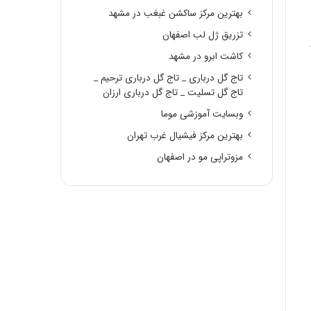
بهترین مرکز ساکشن غبغب در مشهد
تزریق ژل لب اصفهان
و
کاشت ابرو در مشهد
تاج گل درباری _ تاج گل درباری ترحیم _
تاج گل تسلیت _ تاج گل درباری ارزان
وبسایت آموزشی موما
بهترین مرکز فیشیال غرب تهران
مزوتراپی مو در اصفهان