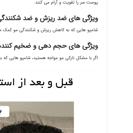
پوست سر را تقویت و آرام می ‌کنند.
ویژگی ‌های ضد ریزش و ضد شکنندگ
شامپو هایی که به کاهش ریزش و شکنندگی مو کمک می ‌
ویژگی ‌های حجم ‌دهی و ضخیم ‌کننده
اگر با مشکل نازکی مو مواجه هستید، شامپو هایی که ب