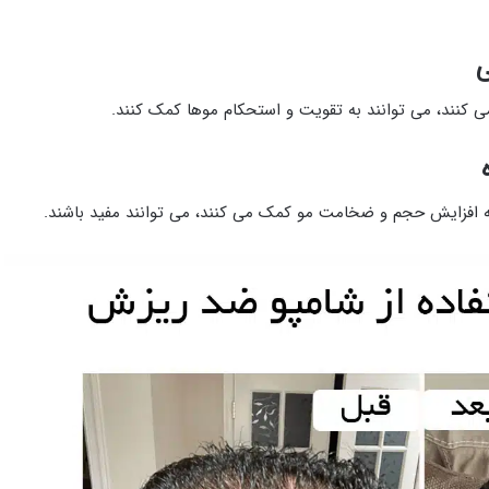
ی
کنند، می ‌توانند به تقویت و استحکام موها کمک کنند.
ه افزایش حجم و ضخامت مو کمک می ‌کنند، می ‌توانند مفید باشند.