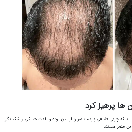
‌ ها پرهیز کرد
ک‌ کننده قوی هستند که چربی طبیعی پوست سر را از بین برده و باعث خشکی و شکنندگی
اس مضر هستند.