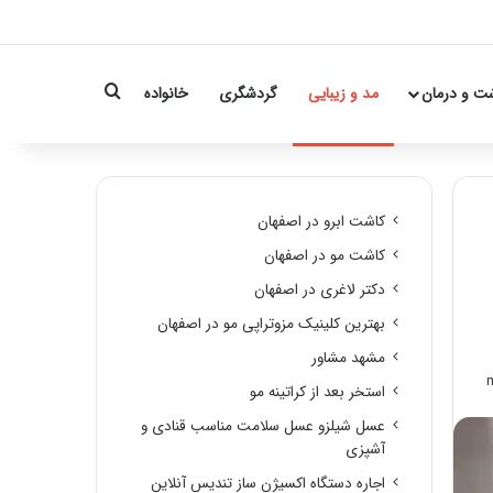
Search for
ت و درمان
مد و زیبایی
گردشگری
خانواده
کاشت ابرو در اصفهان
کاشت مو در اصفهان
دکتر لاغری در اصفهان
بهترین کلینیک مزوتراپی مو در اصفهان
مشهد مشاور
استخر بعد از کراتینه مو
عسل شیلزو عسل سلامت مناسب قنادی و
آشپزی
اجاره دستگاه اکسیژن ساز تندیس آنلاین